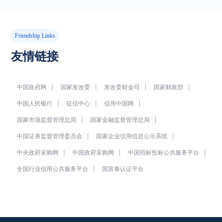
Friendship Links
友情链接
中国政府网
国家发改委
发改委财金司
国家财政部
中国人民银行
征信中心
信用中国网
国家市场监督管理总局
国家金融监督管理总局
中国证券监督管理委员会
国家企业信用信息公示系统
中央政府采购网
中国政府采购网
中国招标投标公共服务平台
全国行业信用公共服务平台
国富泰认证平台