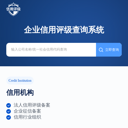
企业信用评级查询系统
立即查询
Credit Institution
信用机构
法人信用评级备案
企业征信备案
信用行业组织